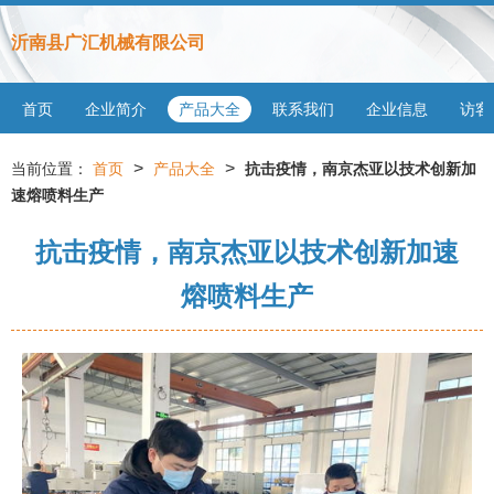
沂南县广汇机械有限公司
首页
企业简介
产品大全
联系我们
企业信息
访客
>
>
当前位置：
首页
产品大全
抗击疫情，南京杰亚以技术创新加
速熔喷料生产
抗击疫情，南京杰亚以技术创新加速
熔喷料生产