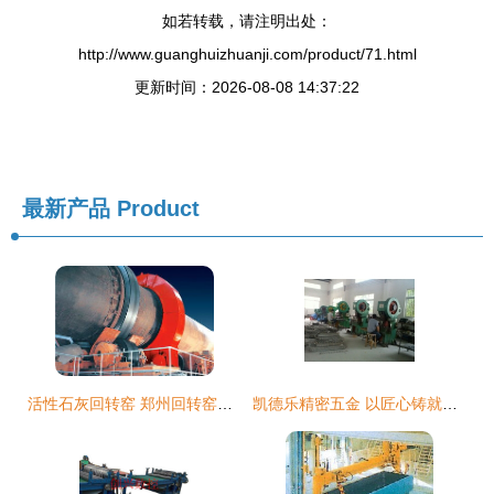
如若转载，请注明出处：
http://www.guanghuizhuanji.com/product/71.html
更新时间：2026-08-08 14:37:22
最新产品
Product
活性石灰回转窑 郑州回转窑设备主导生产实力矿物矿物选购指南
凯德乐精密五金 以匠心铸就建材机械新高度——访江门市凯德乐五金制品有限公司