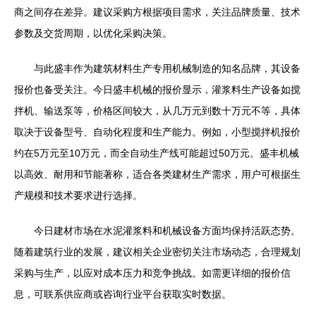
商之间存在差异。建议采购方根据项目需求，关注品牌质量、技术
参数及交货周期，以优化采购决策。
与此盛丰作为建筑材料生产专用机械制造的知名品牌，其设备
报价也备受关注。今日盛丰机械的报价显示，灌浆料生产设备如搅
拌机、输送泵等，价格区间较大，从几万元到数十万元不等，具体
取决于设备型号、自动化程度和生产能力。例如，小型搅拌机报价
约在5万元至10万元，而全自动生产线可能超过50万元。盛丰机械
以高效、耐用和节能著称，适合各类建材生产需求，用户可根据生
产规模和技术要求进行选择。
今日建材市场在水泥灌浆料和机械设备方面均保持活跃态势。
随着建筑行业的发展，建议相关企业密切关注市场动态，合理规划
采购与生产，以应对成本压力和竞争挑战。如需更详细的报价信
息，可联系供应商或咨询行业平台获取实时数据。